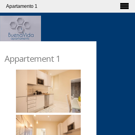
Apartamento 1
Appartement 1