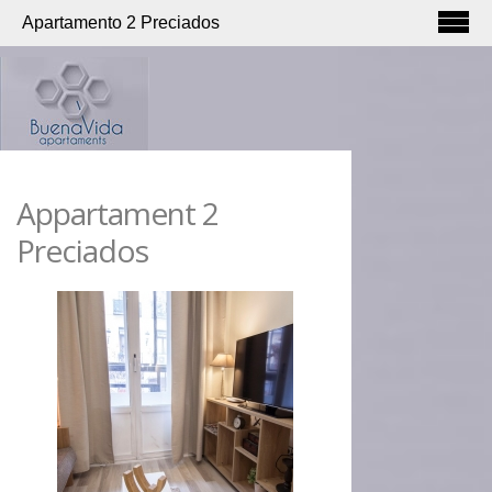
Apartamento 2 Preciados
Appartament 2
Preciados