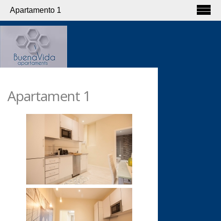
Apartamento 1
Apartament 1