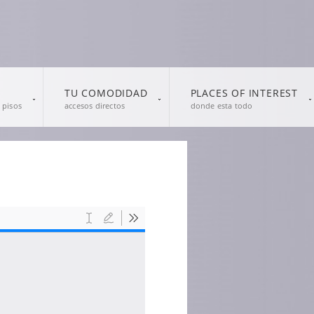
TU COMODIDAD
PLACES OF INTEREST
 pisos
accesos directos
donde esta todo