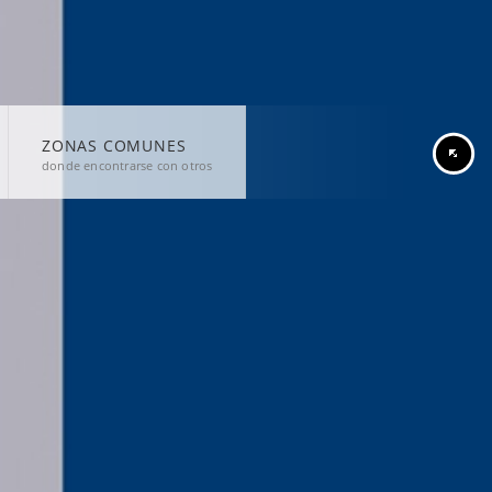
ZONAS COMUNES
donde encontrarse con otros