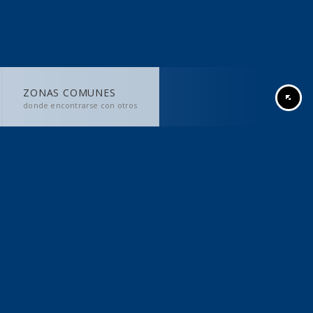
ZONAS COMUNES
donde encontrarse con otros