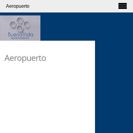
Aeropuerto
Aeropuerto